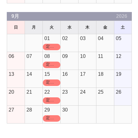
9月
2026
日
月
火
水
木
金
土
01
02
03
04
05
定休日
06
07
08
09
10
11
12
定休日
13
14
15
16
17
18
19
定休日
20
21
22
23
24
25
26
定休日
27
28
29
30
定休日