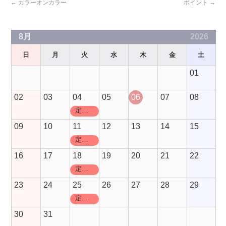
←
カラーオンカラー
ポイント
→
8月
2026
日
月
火
水
木
金
土
01
02
03
04
05
06
07
08
定休日
09
10
11
12
13
14
15
定休日
16
17
18
19
20
21
22
定休日
23
24
25
26
27
28
29
定休日
30
31